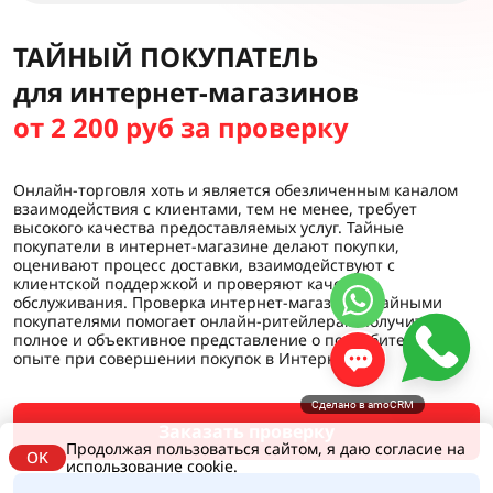
ТАЙНЫЙ ПОКУПАТЕЛЬ
для интернет-магазинов
от 2 200 руб за проверку
Онлайн-торговля хоть и является обезличенным каналом
взаимодействия с клиентами, тем не менее, требует
высокого качества предоставляемых услуг. Тайные
покупатели в интернет-магазине делают покупки,
оценивают процесс доставки, взаимодействуют с
клиентской поддержкой и проверяют качество
обслуживания. Проверка интернет-магазинов тайными
покупателями помогает онлайн-ритейлерам получить
полное и объективное представление о потребительском
опыте при совершении покупок в Интернете.
Сделано в amoCRM
Заказать проверку
Продолжая пользоваться сайтом, я даю согласие на
OK
использование cookie.