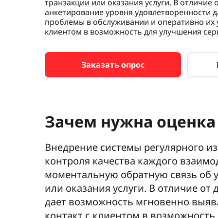
транзакции или оказания услуги. В отличие
анкетирование уровня удовлетворенности 
проблемы в обслуживании и оперативно их 
клиентом в возможность для улучшения сер
Заказать опрос
Зачем нужна оценка
Внедрение системы регулярного из
контроля качества каждого взаимо
моментальную обратную связь об у
или оказания услуги. В отличие о
дает возможность мгновенно выяв
контакт с клиентом в возможность