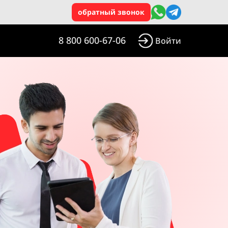
обратный звонок
8 800 600-67-06
Войти