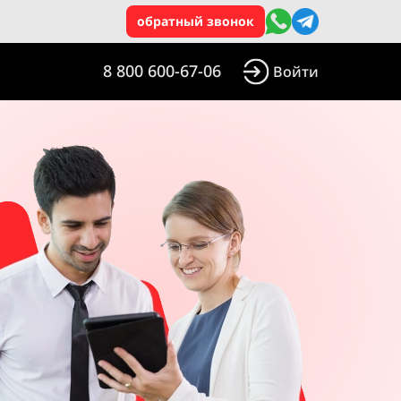
обратный звонок
8 800 600-67-06
Войти