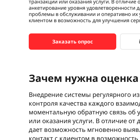
транзакции или оказания услуги. В отличие
анкетирование уровня удовлетворенности 
проблемы в обслуживании и оперативно их 
клиентом в возможность для улучшения сер
Заказать опрос
Зачем нужна оценка
Внедрение системы регулярного из
контроля качества каждого взаимо
моментальную обратную связь об у
или оказания услуги. В отличие о
дает возможность мгновенно выяв
контакт с клиентом в возможность