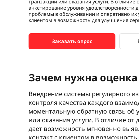
транзакции или оказания услуги. В отличие
анкетирование уровня удовлетворенности 
проблемы в обслуживании и оперативно их 
клиентом в возможность для улучшения сер
Заказать опрос
Зачем нужна оценка
Внедрение системы регулярного из
контроля качества каждого взаимо
моментальную обратную связь об у
или оказания услуги. В отличие о
дает возможность мгновенно выяв
контакт с клиентом в возможность