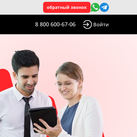
обратный звонок
8 800 600-67-06
Войти