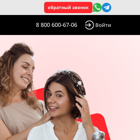
обратный звонок
8 800 600-67-06
Войти