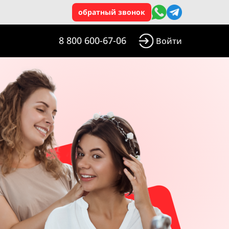
обратный звонок
8 800 600-67-06
Войти