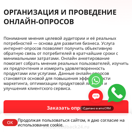
ОРГАНИЗАЦИЯ И ПРОВЕДЕНИЕ
ОНЛАЙН-ОПРОСОВ
Понимание мнения целевой аудитории и её реальных
потребностей — основа для развития бизнеса. Услуга
интернет-опросов позволяет получить объективную
обратную связь от потребителей в кратчайшие сроки с
минимальными затратами. Онлайн анкетирование
помогает собрать мнения реальных пользователей, изучить
их предпочтения и измерить удовлетворенность
продуктами или услугами. Данные онлайн-опросов
становятся основой для повышения эффективности
маркетинга, оптимизации продуктовой линейки и
улучшения клиентского сервиса.
Заказать опрос
Сделано в amoCRM
Продолжая пользоваться сайтом, я даю согласие на
OK
использование cookie.
info@feedback24.ru