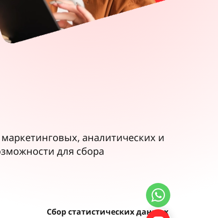
маркетинговых, аналитических и
озможности для сбора
Сбор статистических данных