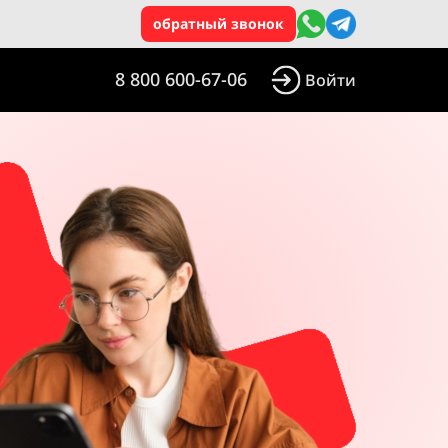
обратный звонок
8 800 600-67-06
Войти