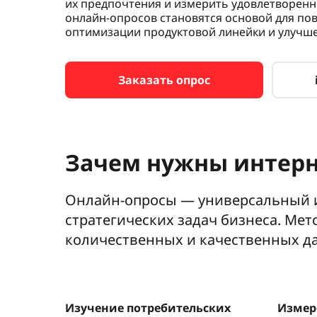
их предпочтения и измерить удовлетворенн
онлайн-опросов становятся основой для по
оптимизации продуктовой линейки и улучше
Заказать опрос
Зачем нужны интерн
Онлайн-опросы — универсальный и
стратегических задач бизнеса. Ме
количественных и качественных да
Изучение потребительских
Измер