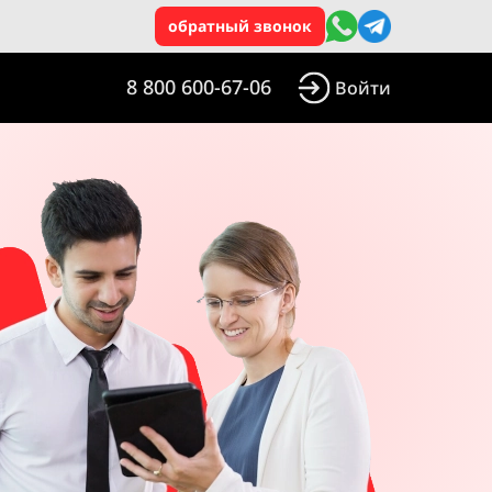
обратный звонок
8 800 600-67-06
Войти