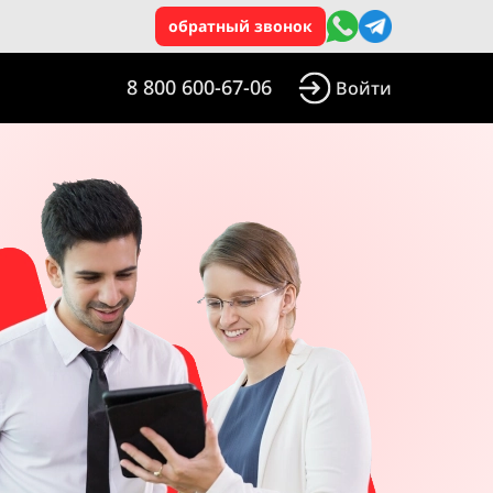
обратный звонок
8 800 600-67-06
Войти