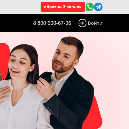
обратный звонок
8 800 600-67-06
Войти