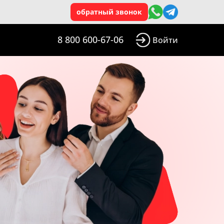
обратный звонок
8 800 600-67-06
Войти