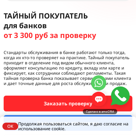
ТАЙНЫЙ ПОКУПАТЕЛЬ
для банков
от 3 300 руб за проверку
Стандарты обслуживания в банке работают только тогда,
когда их кто-то проверяет на практике. Тайный покупатель
приходит в отделение под видом обычного клиента,
оформляет консультацию по кредиту, вкладу или карте и
фиксирует, как сотрудники соблюдают регламенты. Такая
тайная проверка банка показывает сервис глазами клиента
и дает точные данные для роста обслуживания и продаж.
Заказать проверку
Сделано в amoCRM
Калькулятор стоимости
Продолжая пользоваться сайтом, я даю согласие на
OK
использование cookie.