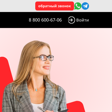
обратный звонок
8 800 600-67-06
Войти