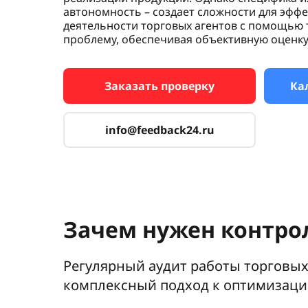
автономность – создает сложности для эфф
деятельности торговых агентов с помощью 
проблему, обеспечивая объективную оценку 
Заказать проверку
Ка
info@feedback24.ru
Зачем нужен контро
Регулярный аудит работы торговых 
комплексный подход к оптимизации