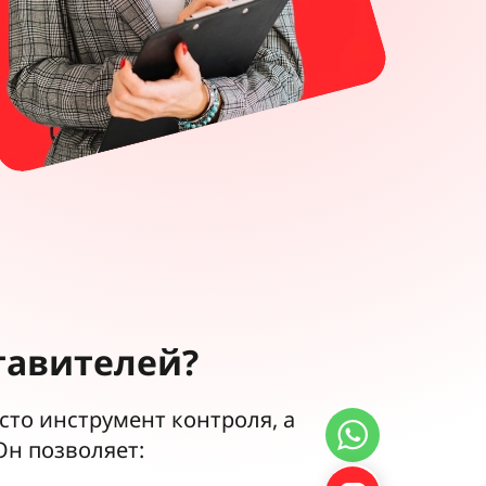
тавителей?
сто инструмент контроля, а
Он позволяет: