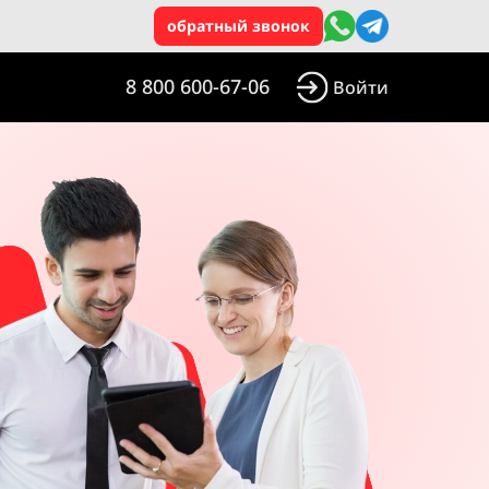
обратный звонок
8 800 600-67-06
Войти