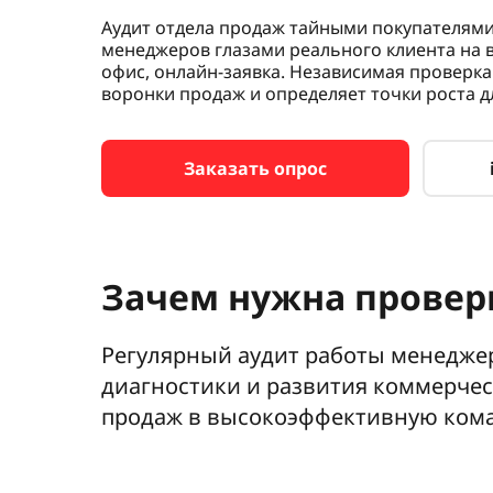
Аудит отдела продаж тайными покупателями
менеджеров глазами реального клиента на в
офис, онлайн-заявка. Независимая проверка
воронки продаж и определяет точки роста д
Заказать опрос
Зачем нужна провер
Регулярный аудит работы менедже
диагностики и развития коммерчес
продаж в высокоэффективную коман