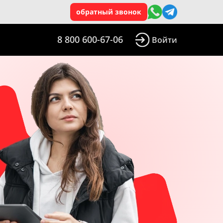
обратный звонок
8 800 600-67-06
Войти