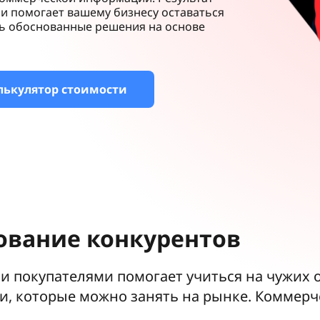
и помогает вашему бизнесу оставаться
ть обоснованные решения на основе
лькулятор стоимости
ование конкурентов
 покупателями помогает учиться на чужих 
и, которые можно занять на рынке. Коммерч