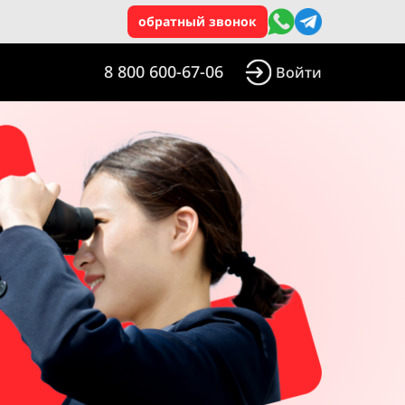
обратный звонок
8 800 600-67-06
Войти