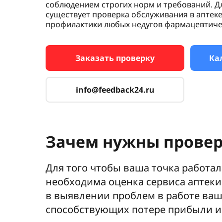
соблюдением строгих норм и требований. Д
существует проверка обслуживания в аптеке
профилактики любых недугов фармацевтиче
Заказать проверку
Ка
info@feedback24.ru
Зачем нужны провер
Для того чтобы ваша точка работа
необходима оценка сервиса аптеки
в выявлении проблем в работе ваш
способствующих потере прибыли и