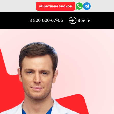
обратный звонок
8 800 600-67-06
Войти