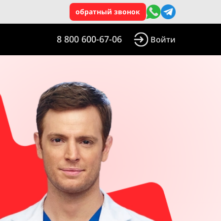
обратный звонок
8 800 600-67-06
Войти