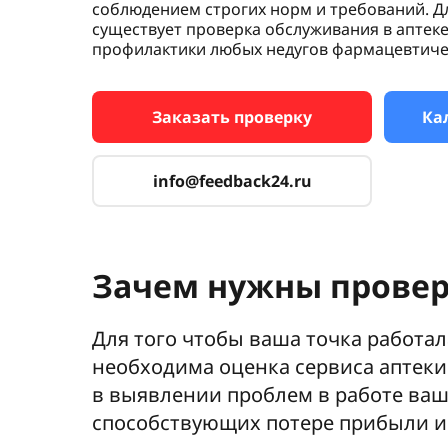
соблюдением строгих норм и требований. Д
существует проверка обслуживания в аптеке
профилактики любых недугов фармацевтиче
Заказать проверку
Ка
info@feedback24.ru
Зачем нужны провер
Для того чтобы ваша точка работа
необходима оценка сервиса аптеки
в выявлении проблем в работе ваш
способствующих потере прибыли и