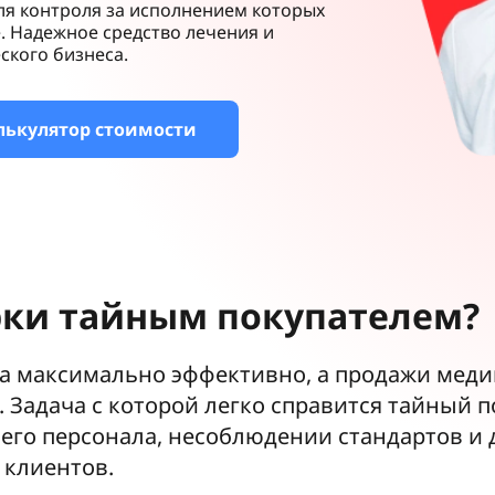
ля контроля за исполнением которых
. Надежное средство лечения и
ского бизнеса.
лькулятор стоимости
ки тайным покупателем?
ла максимально эффективно, а продажи меди
. Задача с которой легко справится тайный 
его персонала, несоблюдении стандартов и 
 клиентов.