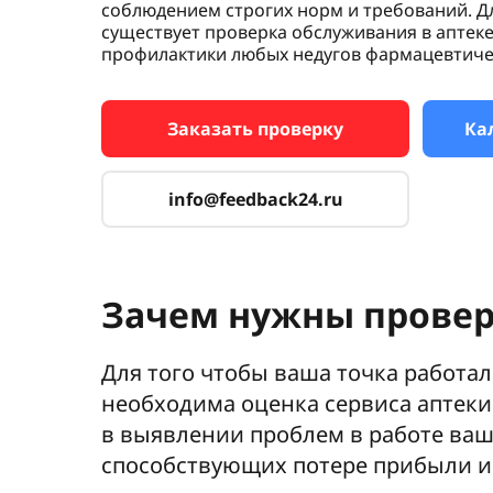
соблюдением строгих норм и требований. Д
существует проверка обслуживания в аптеке
профилактики любых недугов фармацевтиче
Заказать проверку
Ка
info@feedback24.ru
Зачем нужны провер
Для того чтобы ваша точка работа
необходима оценка сервиса аптеки
в выявлении проблем в работе ваш
способствующих потере прибыли и