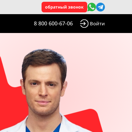
обратный звонок
8 800 600-67-06
Войти