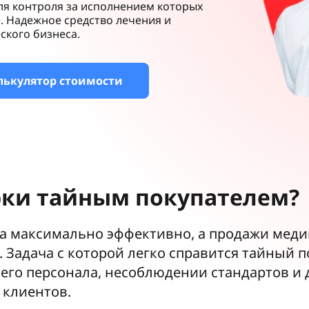
ля контроля за исполнением которых
. Надежное средство лечения и
ского бизнеса.
лькулятор стоимости
ки тайным покупателем?
ла максимально эффективно, а продажи меди
. Задача с которой легко справится тайный 
его персонала, несоблюдении стандартов и 
 клиентов.