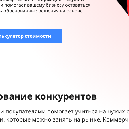
и помогает вашему бизнесу оставаться
ть обоснованные решения на основе
лькулятор стоимости
ование конкурентов
 покупателями помогает учиться на чужих 
и, которые можно занять на рынке. Коммерч