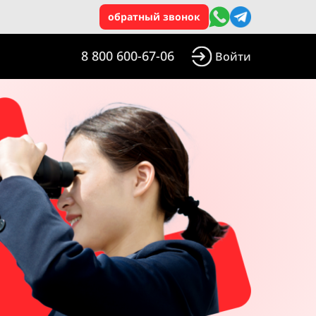
обратный звонок
8 800 600-67-06
Войти