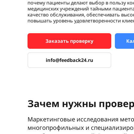
почему пациенты делают выбор в пользу кон
медицинских учреждений тайными пациент
качество обслуживания, обеспечивать высо
повышать уровень удовлетворенности клие
Заказать проверку
Ка
info@feedback24.ru
Зачем нужны провер
Маркетинговые исследования мето
многопрофильных и специализиров