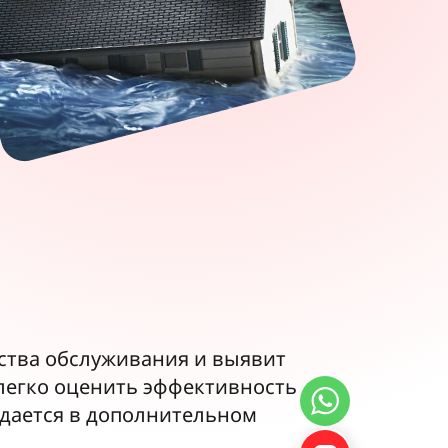
ства обслуживания и выявит
легко оценить эффективность
ждается в дополнительном