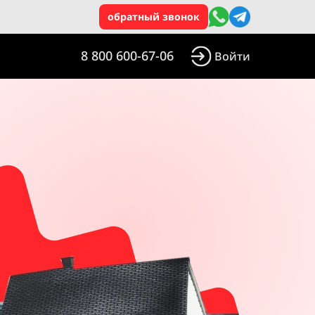
обратный звонок
8 800 600-67-06
Войти