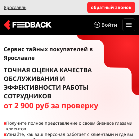
Ярославль
обратный звонок
Войти
Сервис тайных покупателей в
Ярославле
ТОЧНАЯ ОЦЕНКА КАЧЕСТВА
ОБСЛУЖИВАНИЯ И
ЭФФЕКТИВНОСТИ РАБОТЫ
СОТРУДНИКОВ
от 2 900 руб за проверку
Получите полное представление о своем бизнесе глазами
клиентов
Узнайте, как ваш персонал работает с клиентами и где вы