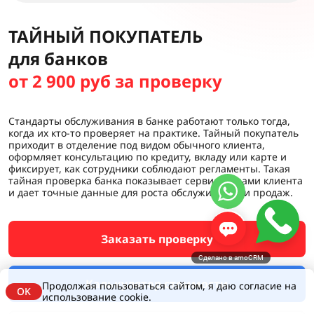
ТАЙНЫЙ ПОКУПАТЕЛЬ
для банков
от 2 900 руб за проверку
Стандарты обслуживания в банке работают только тогда,
когда их кто-то проверяет на практике. Тайный покупатель
приходит в отделение под видом обычного клиента,
оформляет консультацию по кредиту, вкладу или карте и
фиксирует, как сотрудники соблюдают регламенты. Такая
тайная проверка банка показывает сервис глазами клиента
и дает точные данные для роста обслуживания и продаж.
Заказать проверку
Сделано в amoCRM
Калькулятор стоимости
Продолжая пользоваться сайтом, я даю согласие на
OK
использование cookie.