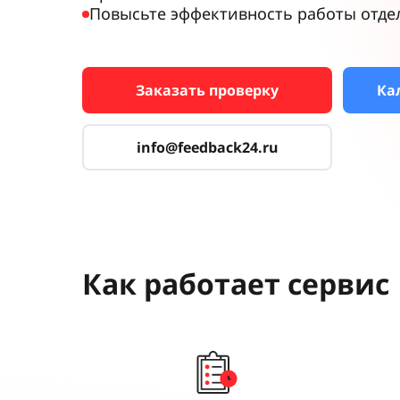
Повысьте эффективность работы отде
Заказать проверку
Ка
info@feedback24.ru
Как работает сервис