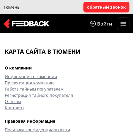
Тюмень
обратный звонок
Войти
КАРТА САЙТА В ТЮМЕНИ
О компании
Информация о компании
Презентация компании
Работа тайным покупателем
Регистрация тайного покупателя
Отзывы
Контакты
Правовая информация
Политика конфиденциальности