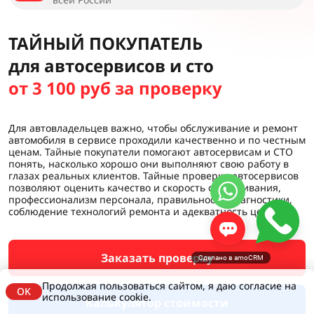
ТАЙНЫЙ ПОКУПАТЕЛЬ
для автосервисов и сто
от 3 100 руб за проверку
Для автовладельцев важно, чтобы обслуживание и ремонт
автомобиля в сервисе проходили качественно и по честным
ценам. Тайные покупатели помогают автосервисам и СТО
понять, насколько хорошо они выполняют свою работу в
глазах реальных клиентов. Тайные проверки автосервисов
позволяют оценить качество и скорость обслуживания,
профессионализм персонала, правильность диагностики,
соблюдение технологий ремонта и адекватность цен.
Заказать проверку
Сделано в amoCRM
Продолжая пользоваться сайтом, я даю согласие на
OK
использование cookie.
Калькулятор стоимости