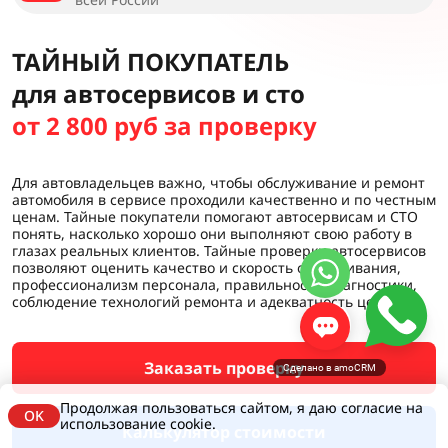
ТАЙНЫЙ ПОКУПАТЕЛЬ
для автосервисов и сто
от 2 800 руб за проверку
Для автовладельцев важно, чтобы обслуживание и ремонт
автомобиля в сервисе проходили качественно и по честным
ценам. Тайные покупатели помогают автосервисам и СТО
понять, насколько хорошо они выполняют свою работу в
глазах реальных клиентов. Тайные проверки автосервисов
позволяют оценить качество и скорость обслуживания,
профессионализм персонала, правильность диагностики,
соблюдение технологий ремонта и адекватность цен.
Заказать проверку
Сделано в amoCRM
Продолжая пользоваться сайтом, я даю согласие на
OK
использование cookie.
Калькулятор стоимости