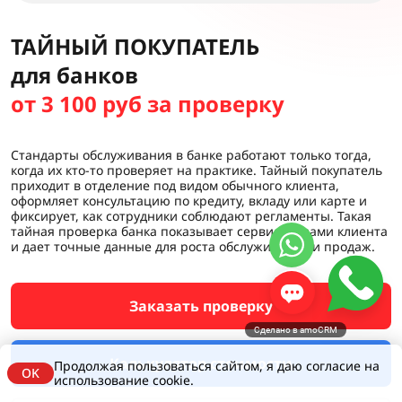
ТАЙНЫЙ ПОКУПАТЕЛЬ
для банков
от 3 100 руб за проверку
Стандарты обслуживания в банке работают только тогда,
когда их кто-то проверяет на практике. Тайный покупатель
приходит в отделение под видом обычного клиента,
оформляет консультацию по кредиту, вкладу или карте и
фиксирует, как сотрудники соблюдают регламенты. Такая
тайная проверка банка показывает сервис глазами клиента
и дает точные данные для роста обслуживания и продаж.
Заказать проверку
Сделано в amoCRM
Калькулятор стоимости
Продолжая пользоваться сайтом, я даю согласие на
OK
использование cookie.