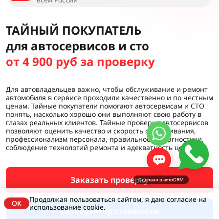
ТАЙНЫЙ ПОКУПАТЕЛЬ
для автосервисов и сто
от 4 900 руб за проверку
Для автовладельцев важно, чтобы обслуживание и ремонт
автомобиля в сервисе проходили качественно и по честным
ценам. Тайные покупатели помогают автосервисам и СТО
понять, насколько хорошо они выполняют свою работу в
глазах реальных клиентов. Тайные проверки автосервисов
позволяют оценить качество и скорость обслуживания,
профессионализм персонала, правильность диагностики,
соблюдение технологий ремонта и адекватность цен.
Заказать проверку
Сделано в amoCRM
Продолжая пользоваться сайтом, я даю согласие на
OK
использование cookie.
Калькулятор стоимости