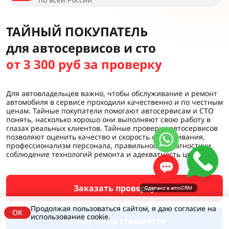
ТАЙНЫЙ ПОКУПАТЕЛЬ
для автосервисов и сто
от 3 300 руб за проверку
Для автовладельцев важно, чтобы обслуживание и ремонт
автомобиля в сервисе проходили качественно и по честным
ценам. Тайные покупатели помогают автосервисам и СТО
понять, насколько хорошо они выполняют свою работу в
глазах реальных клиентов. Тайные проверки автосервисов
позволяют оценить качество и скорость обслуживания,
профессионализм персонала, правильность диагностики,
соблюдение технологий ремонта и адекватность цен.
Заказать проверку
Сделано в amoCRM
Продолжая пользоваться сайтом, я даю согласие на
OK
использование cookie.
Калькулятор стоимости