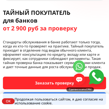
ТАЙНЫЙ ПОКУПАТЕЛЬ
для банков
от 2 900 руб за проверку
Стандарты обслуживания в банке работают только тогда,
когда их кто-то проверяет на практике. Тайный покупатель
приходит в отделение под видом обычного клиента,
оформляет консультацию по кредиту, вкладу или карте и
фиксирует, как сотрудники соблюдают регламенты. Такая
тайная проверка банка показывает сервис глазами клиента
и дает точные данные для роста обслуживания и продаж.
Заказать проверку
Сделано в amoCRM
Калькулятор стоимости
Продолжая пользоваться сайтом, я даю согласие на
OK
использование cookie.