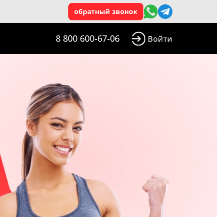
обратный звонок
8 800 600-67-06
Войти