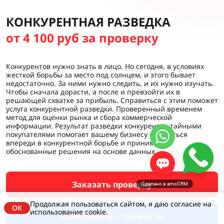
КОНКУРЕНТНАЯ РАЗВЕДКА
от 4 100 руб за проверку
Конкурентов нужно знать в лицо. Но сегодня, в условиях
жесткой борьбы за место под солнцем, и этого бывает
недостаточно. За ними нужно следить, и их нужно изучать.
Чтобы сначала дорасти, а после и превзойти их в
решающей схватке за прибыль. Справиться с этим поможет
услуга конкурентной разведки. Проверенный временем
метод для оценки рынка и сбора коммерческой
информации. Результат разведки конкурентов тайными
покупателями помогает вашему бизнесу оставаться
впереди в конкурентной борьбе и принимать
обоснованные решения на основе данных.
Заказать проверку
Сделано в amoCRM
Продолжая пользоваться сайтом, я даю согласие на
OK
использование cookie.
Калькулятор стоимости