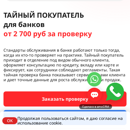
ТАЙНЫЙ ПОКУПАТЕЛЬ
для банков
от 2 700 руб за проверку
Стандарты обслуживания в банке работают только тогда,
когда их кто-то проверяет на практике. Тайный покупатель
приходит в отделение под видом обычного клиента,
оформляет консультацию по кредиту, вкладу или карте и
фиксирует, как сотрудники соблюдают регламенты. Такая
тайная проверка банка показывает сервис глазами клиента
и дает точные данные для роста обслуживания и продаж.
Заказать проверку
Сделано в amoCRM
Калькулятор стоимости
Продолжая пользоваться сайтом, я даю согласие на
OK
использование cookie.