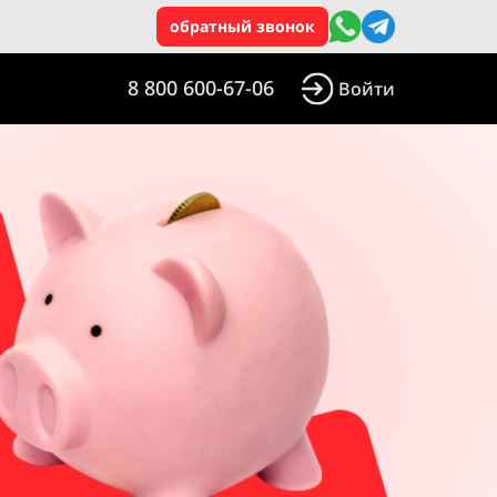
обратный звонок
8 800 600-67-06
Войти