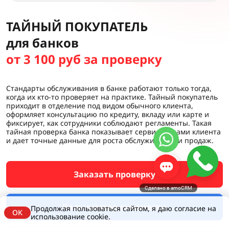
ТАЙНЫЙ ПОКУПАТЕЛЬ
для банков
от 3 100 руб за проверку
Стандарты обслуживания в банке работают только тогда,
когда их кто-то проверяет на практике. Тайный покупатель
приходит в отделение под видом обычного клиента,
оформляет консультацию по кредиту, вкладу или карте и
фиксирует, как сотрудники соблюдают регламенты. Такая
тайная проверка банка показывает сервис глазами клиента
и дает точные данные для роста обслуживания и продаж.
Заказать проверку
Сделано в amoCRM
Калькулятор стоимости
Продолжая пользоваться сайтом, я даю согласие на
OK
использование cookie.