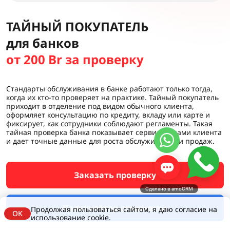
ТАЙНЫЙ ПОКУПАТЕЛЬ
для банков
от 200 Br за проверку
Стандарты обслуживания в банке работают только тогда,
когда их кто-то проверяет на практике. Тайный покупатель
приходит в отделение под видом обычного клиента,
оформляет консультацию по кредиту, вкладу или карте и
фиксирует, как сотрудники соблюдают регламенты. Такая
тайная проверка банка показывает сервис глазами клиента
и дает точные данные для роста обслуживания и продаж.
Заказать проверку
Сделано в amoCRM
Калькулятор стоимости
Продолжая пользоваться сайтом, я даю согласие на
OK
использование cookie.