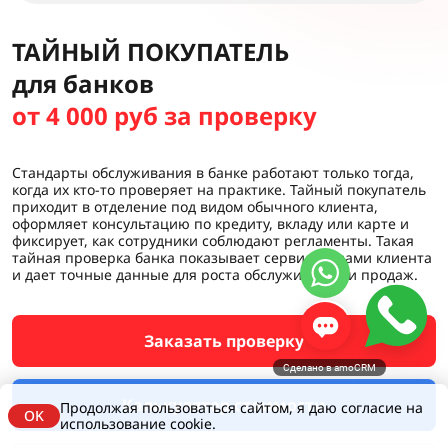
ТАЙНЫЙ ПОКУПАТЕЛЬ
для банков
от 4 000 руб за проверку
Стандарты обслуживания в банке работают только тогда,
когда их кто-то проверяет на практике. Тайный покупатель
приходит в отделение под видом обычного клиента,
оформляет консультацию по кредиту, вкладу или карте и
фиксирует, как сотрудники соблюдают регламенты. Такая
тайная проверка банка показывает сервис глазами клиента
и дает точные данные для роста обслуживания и продаж.
Заказать проверку
Сделано в amoCRM
Калькулятор стоимости
Продолжая пользоваться сайтом, я даю согласие на
OK
использование cookie.