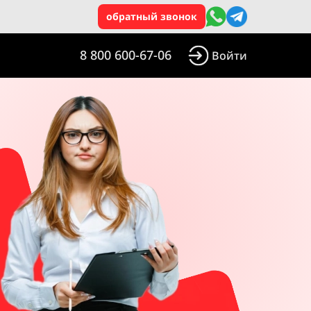
обратный звонок
8 800 600-67-06
Войти