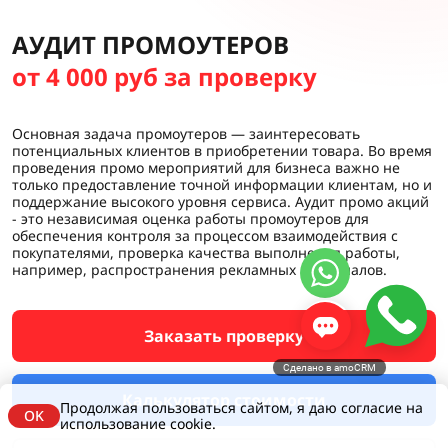
АУДИТ ПРОМОУТЕРОВ
от 4 000 руб за проверку
Основная задача промоутеров — заинтересовать
потенциальных клиентов в приобретении товара. Во время
проведения промо мероприятий для бизнеса важно не
только предоставление точной информации клиентам, но и
поддержание высокого уровня сервиса. Аудит промо акций
- это независимая оценка работы промоутеров для
обеспечения контроля за процессом взаимодействия с
покупателями, проверка качества выполнения работы,
например, распространения рекламных материалов.
Заказать проверку
Сделано в amoCRM
Калькулятор стоимости
Продолжая пользоваться сайтом, я даю согласие на
OK
использование cookie.