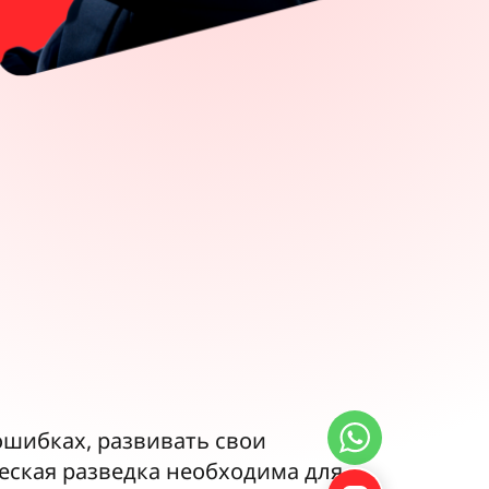
ошибках, развивать свои
еская разведка необходима для