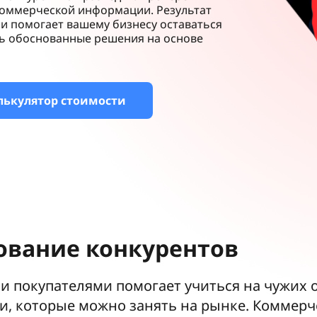
коммерческой информации. Результат
и помогает вашему бизнесу оставаться
ть обоснованные решения на основе
лькулятор стоимости
ование конкурентов
 покупателями помогает учиться на чужих 
и, которые можно занять на рынке. Коммерч