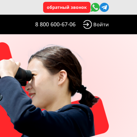
обратный звонок
8 800 600-67-06
Войти