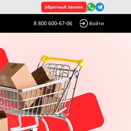
обратный звонок
8 800 600-67-06
Войти