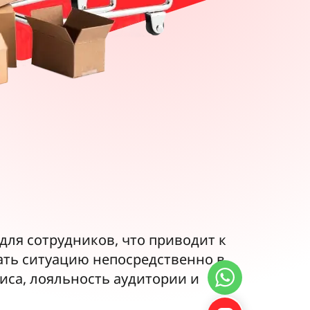
ля сотрудников, что приводит к
ать ситуацию непосредственно в
иса, лояльность аудитории и