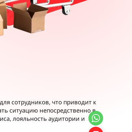
ля сотрудников, что приводит к
ать ситуацию непосредственно в
иса, лояльность аудитории и