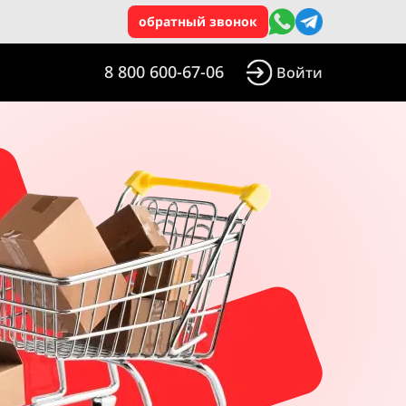
обратный звонок
8 800 600-67-06
Войти