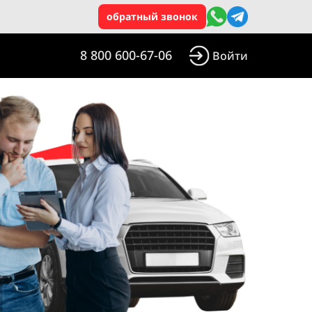
обратный звонок
8 800 600-67-06
Войти