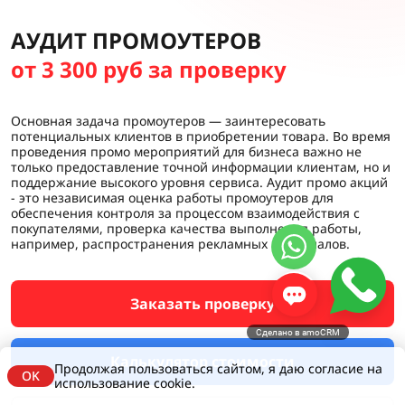
АУДИТ ПРОМОУТЕРОВ
от 3 300 руб за проверку
Основная задача промоутеров — заинтересовать
потенциальных клиентов в приобретении товара. Во время
проведения промо мероприятий для бизнеса важно не
только предоставление точной информации клиентам, но и
поддержание высокого уровня сервиса. Аудит промо акций
- это независимая оценка работы промоутеров для
обеспечения контроля за процессом взаимодействия с
покупателями, проверка качества выполнения работы,
например, распространения рекламных материалов.
Заказать проверку
Сделано в amoCRM
Калькулятор стоимости
Продолжая пользоваться сайтом, я даю согласие на
OK
использование cookie.