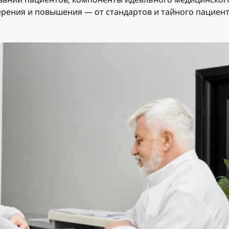
ерения и повышения — от стандартов и тайного пациен