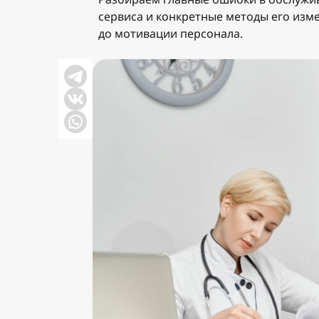
сервиса и конкретные методы его изм
до мотивации персонала.