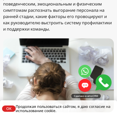
поведенческим, эмоциональным и физическим
симптомам распознать выгорание персонала на
ранней стадии, какие факторы его провоцируют и
как руководителю выстроить систему профилактики
и поддержки команды.
Сделано в amoCRM
Продолжая пользоваться сайтом, я даю согласие на
OK
использование cookie.